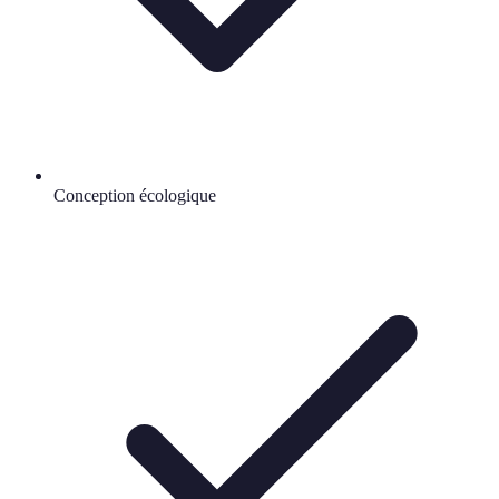
Conception écologique