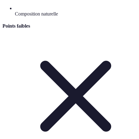
Composition naturelle
Points faibles