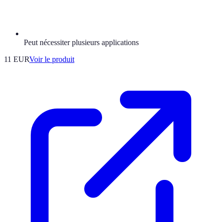
Peut nécessiter plusieurs applications
11 EUR
Voir le produit