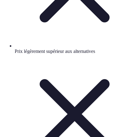
Prix légèrement supérieur aux alternatives