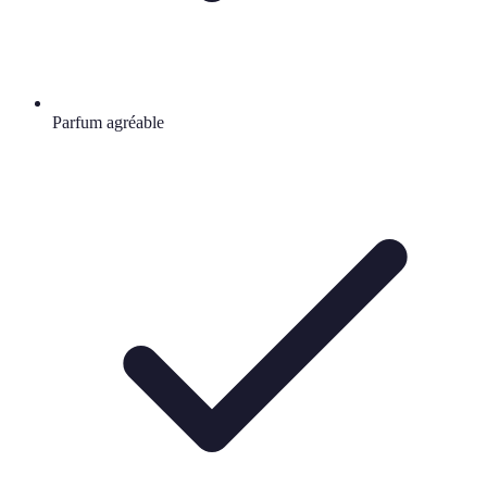
Parfum agréable