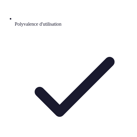
Polyvalence d'utilisation