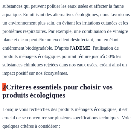
substances qui peuvent polluer les eaux usées et affecter la faune
aquatique. En utilisant des alternatives écologiques, nous favorisons
un environnement plus sain, en évitant les irritations cutanées et les
problèmes respiratoires. Par exemple, une combinaison de vinaigre
blanc et d'eau peut être un excellent désinfectant, tout en étant
entièrement biodégradable. D'après l'
ADEME
, l'utilisation de
produits ménagers écologiques pourrait réduire jusqu'à 50% les
substances chimiques rejetées dans nos eaux usées, créant ainsi un
impact positif sur nos écosystèmes.
2
Critères essentiels pour choisir vos
produits écologiques
Lorsque vous recherchez des produits ménagers écologiques, il est
crucial de se concentrer sur plusieurs spécifications techniques. Voici
quelques critères à considérer :