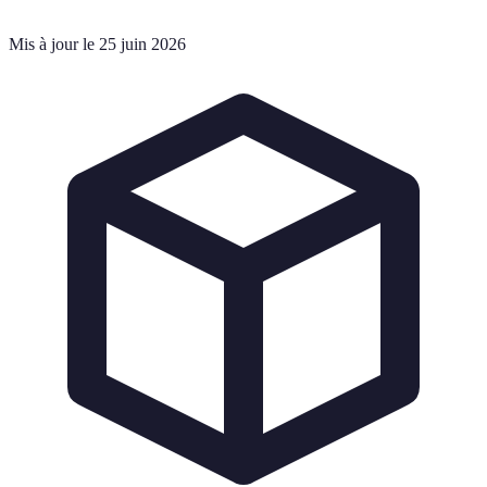
Mis à jour le 25 juin 2026