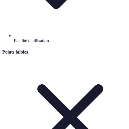
Facilité d'utilisation
Points faibles