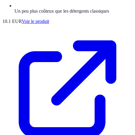
Un peu plus coûteux que les détergents classiques
10.1 EUR
Voir le produit