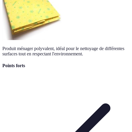
Produit ménager polyvalent, idéal pour le nettoyage de différentes
surfaces tout en respectant l'environnement.
Points forts