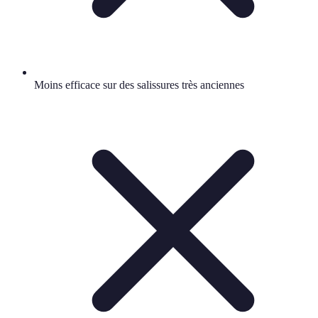
Moins efficace sur des salissures très anciennes