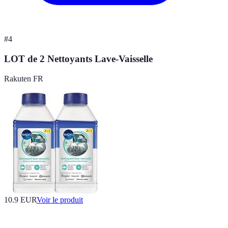
#
4
LOT de 2 Nettoyants Lave-Vaisselle
Rakuten FR
10.9 EUR
Voir le produit