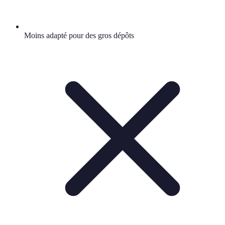
Moins adapté pour des gros dépôts