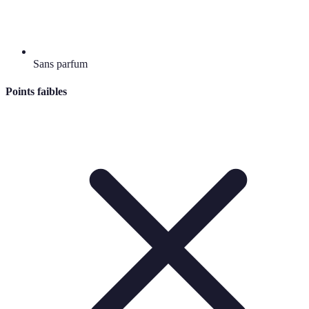
Sans parfum
Points faibles