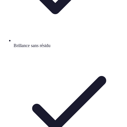
Brillance sans résidu