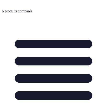
6
produits comparés