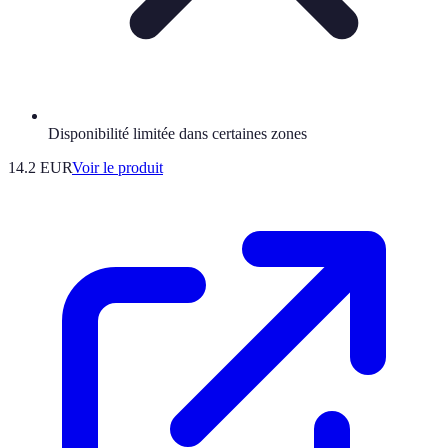
Disponibilité limitée dans certaines zones
14.2 EUR
Voir le produit