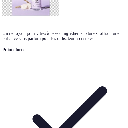
Un nettoyant pour vitres à base d'ingrédients naturels, offrant une
brillance sans parfum pour les utilisateurs sensibles.
Points forts