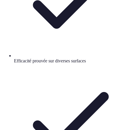
Efficacité prouvée sur diverses surfaces