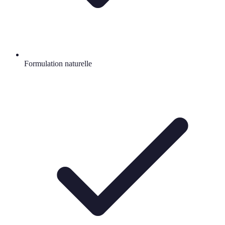
Formulation naturelle