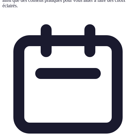
ainsi que des conseils pratiques pour vous aider à faire des choix
éclairés.