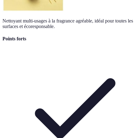
Nettoyant multi-usages à la fragrance agréable, idéal pour toutes les
surfaces et écoresponsable.
Points forts