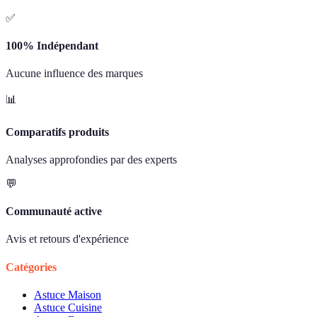
✅
100% Indépendant
Aucune influence des marques
📊
Comparatifs produits
Analyses approfondies par des experts
💬
Communauté active
Avis et retours d'expérience
Catégories
Astuce Maison
Astuce Cuisine