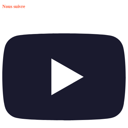
Nous suivre