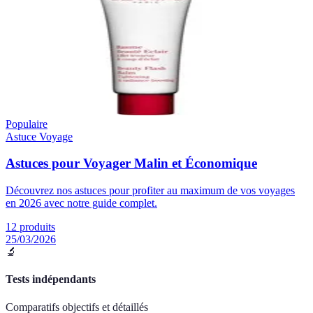
Populaire
Astuce Voyage
Astuces pour Voyager Malin et Économique
Découvrez nos astuces pour profiter au maximum de vos voyages
en 2026 avec notre guide complet.
12
produits
25/03/2026
🔬
Tests indépendants
Comparatifs objectifs et détaillés